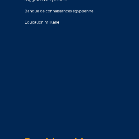
Banque de connaissances égyptienne
Éducation militaire