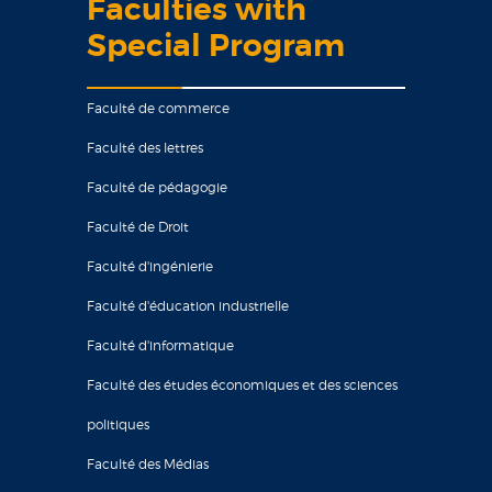
Faculties with
Special Program
Faculté de commerce
Faculté des lettres
Faculté de pédagogie
Faculté de Droit
Faculté d'ingénierie
Faculté d'éducation industrielle
Faculté d'informatique
Faculté des études économiques et des sciences
politiques
Faculté des Médias