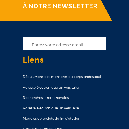
À NOTRE NEWSLETTER
Liens
Déclarations des membres du corps professoral
Adresse électronique universitaire
Recherches internationales
Adresse électronique universitaire
Modèles de projets de fin d'études
Suggestions et plaintes