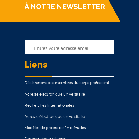
À NOTRE NEWSLETTER
Liens
Déclarations des membres du corps professoral
Adresse électronique universitaire
Recherches internationales
Adresse électronique universitaire
Modèles de projets de fin d'études
Suggestions et plaintes