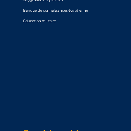
Banque de connaissances égyptienne
Éducation militaire