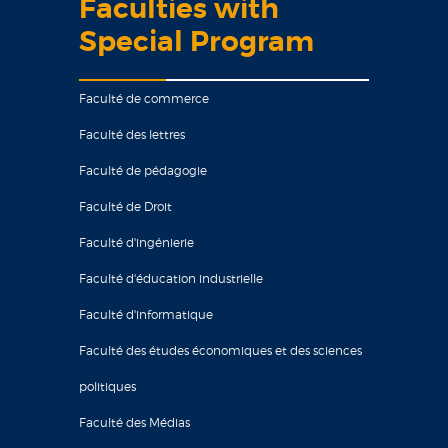
Faculties with
Special Program
Faculté de commerce
Faculté des lettres
Faculté de pédagogie
Faculté de Droit
Faculté d'ingénierie
Faculté d'éducation industrielle
Faculté d'informatique
Faculté des études économiques et des sciences
politiques
Faculté des Médias