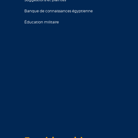
Banque de connaissances égyptienne
Éducation militaire