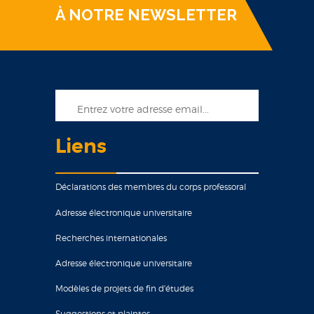
À NOTRE NEWSLETTER
Liens
Déclarations des membres du corps professoral
Adresse électronique universitaire
Recherches internationales
Adresse électronique universitaire
Modèles de projets de fin d'études
Suggestions et plaintes