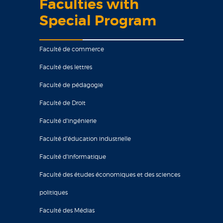
Faculties with
Special Program
Faculté de commerce
Faculté des lettres
Faculté de pédagogie
Faculté de Droit
Faculté d'ingénierie
Faculté d'éducation industrielle
Faculté d'informatique
Faculté des études économiques et des sciences
politiques
Faculté des Médias