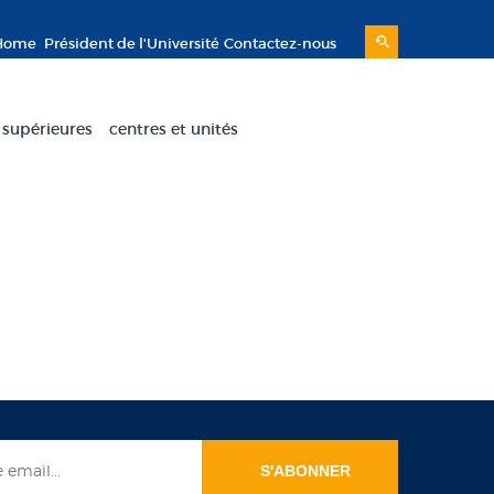
Home
Président de l'Université
Contactez-nous
 supérieures
centres et unités