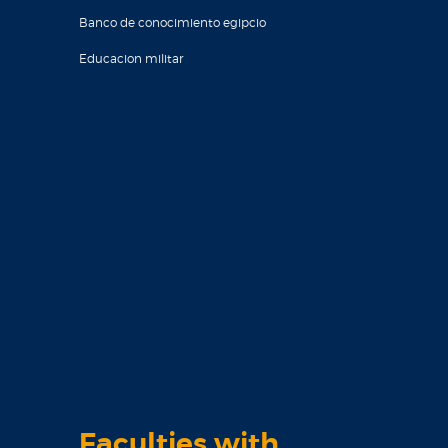
Banco de conocimiento egipcio
Educacion militar
Faculties with