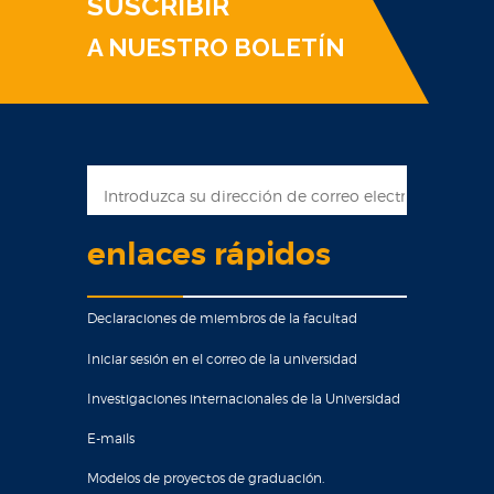
SUSCRIBIR
A NUESTRO BOLETÍN
enlaces rápidos
Declaraciones de miembros de la facultad
Iniciar sesión en el correo de la universidad
Investigaciones internacionales de la Universidad
E-mails
Modelos de proyectos de graduación.