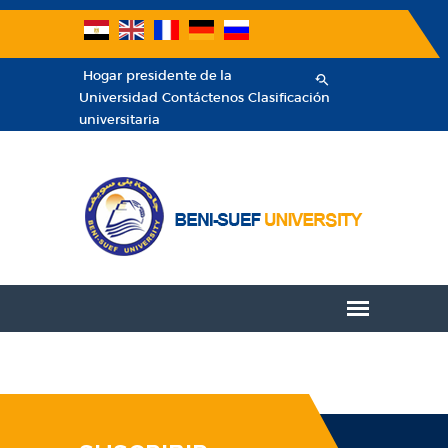
Hogar
presidente de la
Universidad
Contáctenos
Clasificación
universitaria