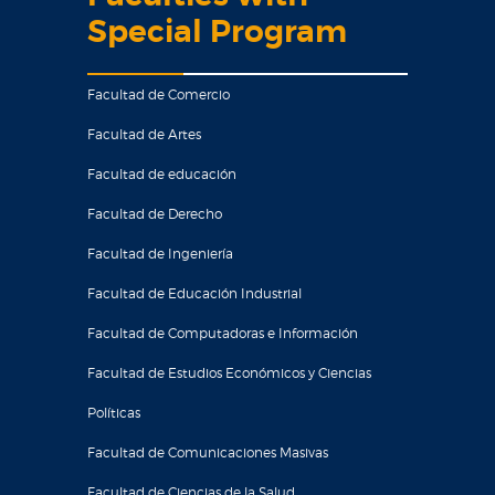
Special Program
Facultad de Comercio
Facultad de Artes
Facultad de educación
Facultad de Derecho
Facultad de Ingeniería
Facultad de Educación Industrial
Facultad de Computadoras e Información
Facultad de Estudios Económicos y Ciencias
Políticas
Facultad de Comunicaciones Masivas
Facultad de Ciencias de la Salud