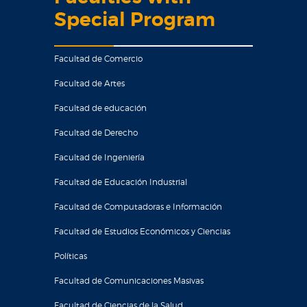
Special Program
Facultad de Comercio
Facultad de Artes
Facultad de educación
Facultad de Derecho
Facultad de Ingeniería
Facultad de Educación Industrial
Facultad de Computadoras e Información
Facultad de Estudios Económicos y Ciencias
Políticas
Facultad de Comunicaciones Masivas
Facultad de Ciencias de la Salud