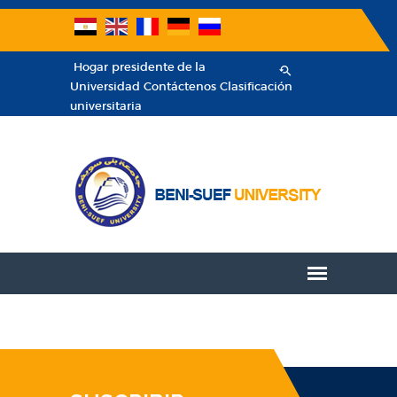
Hogar
presidente de la
Universidad
Contáctenos
Clasificación
universitaria