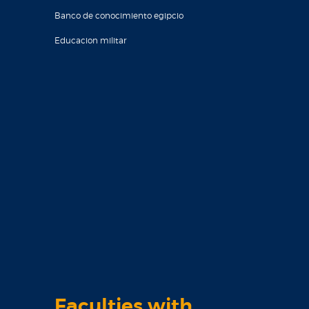
Banco de conocimiento egipcio
Educacion militar
Faculties with