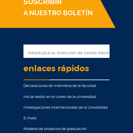
SUSCRIBIR
A NUESTRO BOLETÍN
enlaces rápidos
Declaraciones de miembros de la facultad
Iniciar sesión en el correo de la universidad
Investigaciones internacionales de la Universidad
E-mails
Modelos de proyectos de graduación.