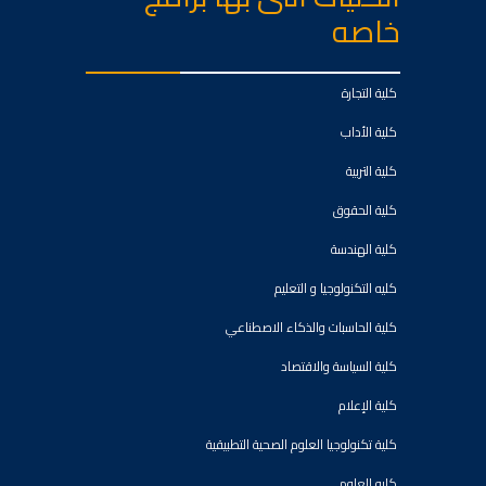
خاصه
كلية التجارة
كلية الأداب
كلية التربية
كلية الحقوق
كلية الهندسة
كليه التكنولوجيا و التعليم
كلية الحاسبات والذكاء الاصطناعي
كلية السياسة والاقتصاد
كلية الإعلام
كلية تكنولوجيا العلوم الصحية التطبيقية
كليه العلوم