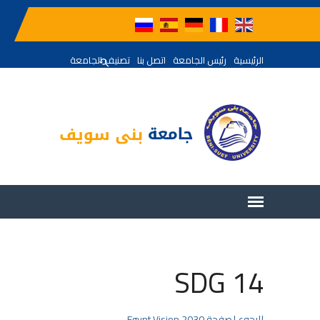
الرئيسية
رئيس الجامعة
اتصل بنا
تصنيف الجامعة
SDG 14
للرجوع لصفحة Egypt Vision 2030