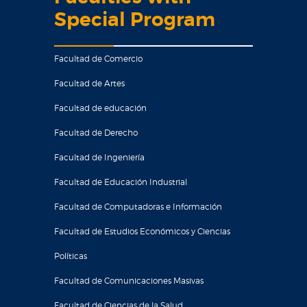
Special Program
Facultad de Comercio
Facultad de Artes
Facultad de educación
Facultad de Derecho
Facultad de Ingeniería
Facultad de Educación Industrial
Facultad de Computadoras e Información
Facultad de Estudios Económicos y Ciencias
Políticas
Facultad de Comunicaciones Masivas
Facultad de Ciencias de la Salud