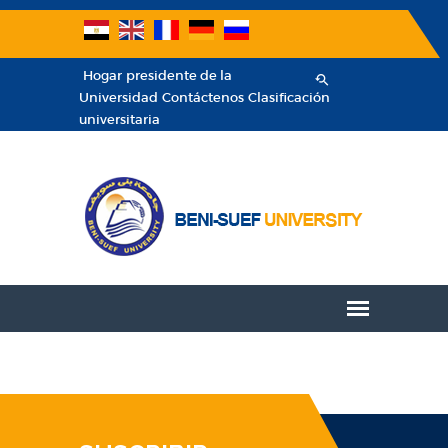
Hogar
presidente de la
Universidad
Contáctenos
Clasificación
universitaria