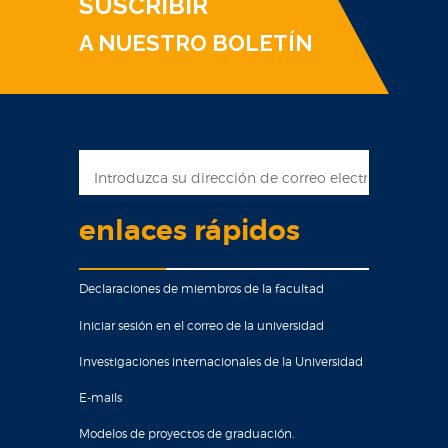
SUSCRIBIR
A NUESTRO BOLETÍN
enlaces rápidos
Declaraciones de miembros de la facultad
Iniciar sesión en el correo de la universidad
Investigaciones internacionales de la Universidad
E-mails
Modelos de proyectos de graduación.