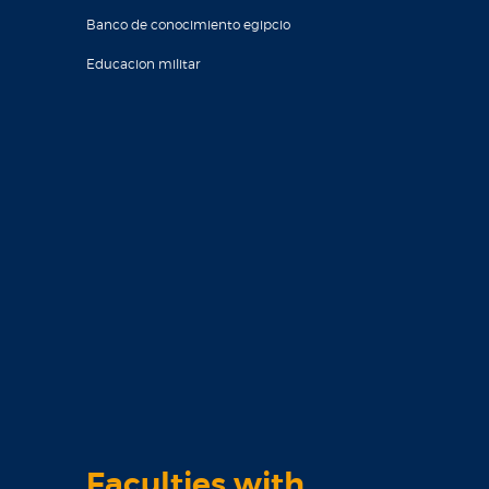
Banco de conocimiento egipcio
Educacion militar
Faculties with