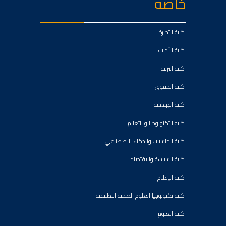
خاصه
كلية التجارة
كلية الأداب
كلية التربية
كلية الحقوق
كلية الهندسة
كليه التكنولوجيا و التعليم
كلية الحاسبات والذكاء الاصطناعي
كلية السياسة والاقتصاد
كلية الإعلام
كلية تكنولوجيا العلوم الصحية التطبيقية
كليه العلوم