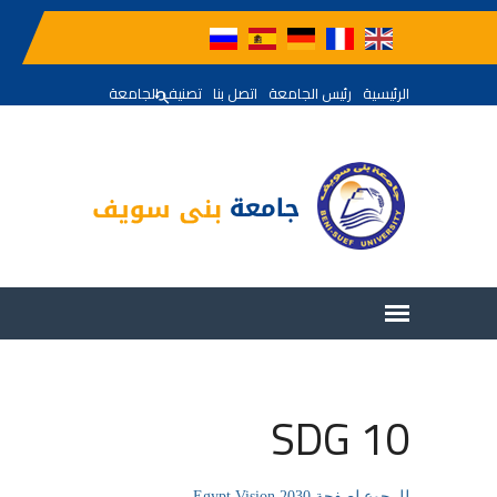
الرئيسية
رئيس الجامعة
اتصل بنا
تصنيف الجامعة
SDG 10
للرجوع لصفحة Egypt Vision 2030