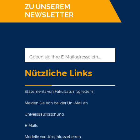
ZU UNSEREM
NEWSLETTER
Nützliche Links
Statements von Fakultätsmitgliedern
Melden Sie sich bei der Uni-Mail an
Universitätsforschung
E-Mails
Modelle von Abschlussarbeiten