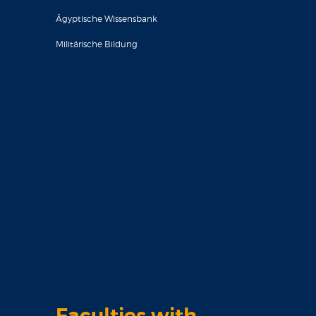
Ägyptische Wissensbank
Militärische Bildung