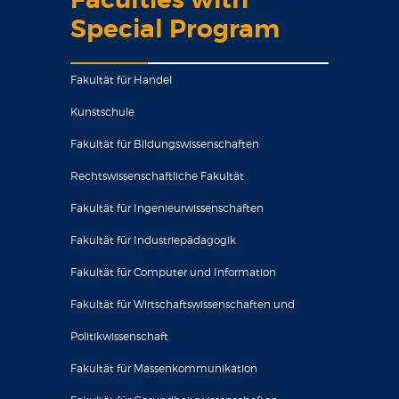
Faculties with
Special Program
Fakultät für Handel
Kunstschule
Fakultät für Bildungswissenschaften
Rechtswissenschaftliche Fakultät
Fakultät für Ingenieurwissenschaften
Fakultät für Industriepädagogik
Fakultät für Computer und Information
Fakultät für Wirtschaftswissenschaften und
Politikwissenschaft
Fakultät für Massenkommunikation