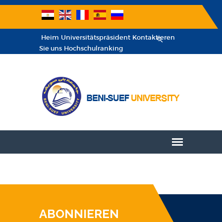
Heim
Universitätspräsident
Kontaktieren
Sie uns
Hochschulranking
ABONNIEREN