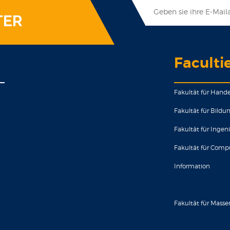
TER
Faculti
Fakultät für Hande
Fakultät für Bild
Fakultät für Ingen
Fakultät für Comp
Information
Fakultät für Mas