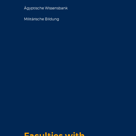
Ägyptische Wissensbank
Militärische Bildung