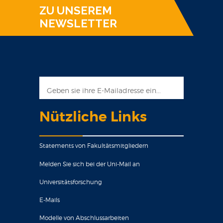
ZU UNSEREM
NEWSLETTER
Nützliche Links
Statements von Fakultätsmitgliedern
Melden Sie sich bei der Uni-Mail an
Universitätsforschung
E-Mails
Modelle von Abschlussarbeiten