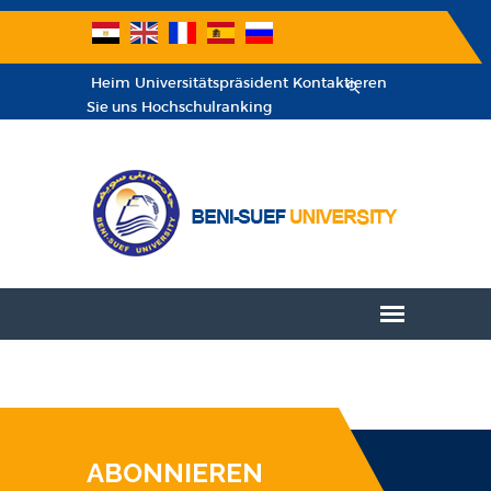
Heim
Universitätspräsident
Kontaktieren
Sie uns
Hochschulranking
ABONNIEREN