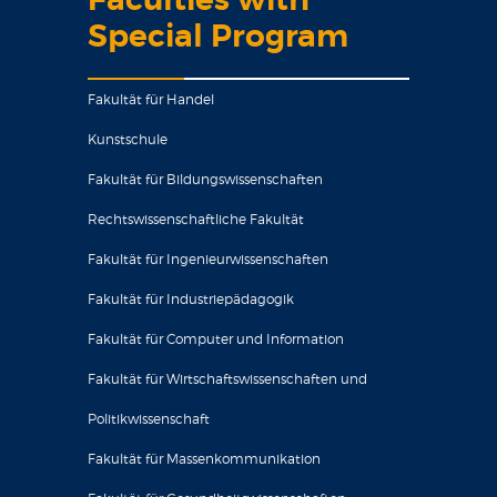
Faculties with
Special Program
Fakultät für Handel
Kunstschule
Fakultät für Bildungswissenschaften
Rechtswissenschaftliche Fakultät
Fakultät für Ingenieurwissenschaften
Fakultät für Industriepädagogik
Fakultät für Computer und Information
Fakultät für Wirtschaftswissenschaften und
Politikwissenschaft
Fakultät für Massenkommunikation