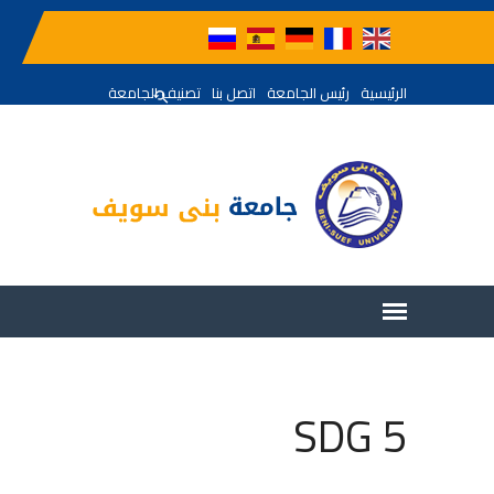
الرئيسية
رئيس الجامعة
اتصل بنا
تصنيف الجامعة
SDG 5