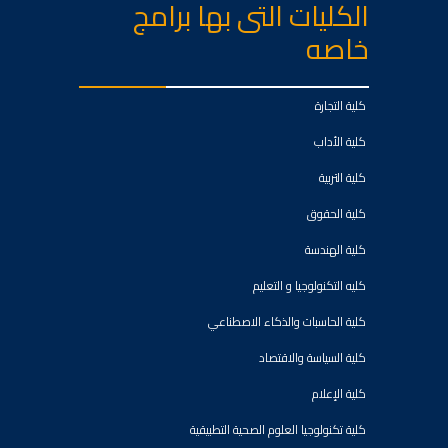
الكليات التى بها برامج
خاصه
كلية التجارة
كلية الأداب
كلية التربية
كلية الحقوق
كلية الهندسة
كليه التكنولوجيا و التعليم
كلية الحاسبات والذكاء الاصطناعي
كلية السياسة والاقتصاد
كلية الإعلام
كلية تكنولوجيا العلوم الصحية التطبيقية