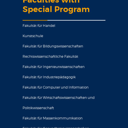
Faculties with
Special Program
Fakultät für Handel
Kunstschule
Fakultät für Bildungswissenschaften
Rechtswissenschaftliche Fakultät
Fakultät für Ingenieurwissenschaften
Fakultät für Industriepädagogik
Fakultät für Computer und Information
Fakultät für Wirtschaftswissenschaften und
Politikwissenschaft
Fakultät für Massenkommunikation