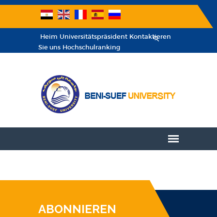
Heim
Universitätspräsident
Kontaktieren
Sie uns
Hochschulranking
ABONNIEREN