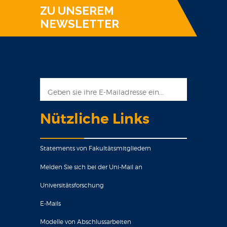
ZU UNSEREM
NEWSLETTER
Nützliche Links
Statements von Fakultätsmitgliedern
Melden Sie sich bei der Uni-Mail an
Universitätsforschung
E-Mails
Modelle von Abschlussarbeiten