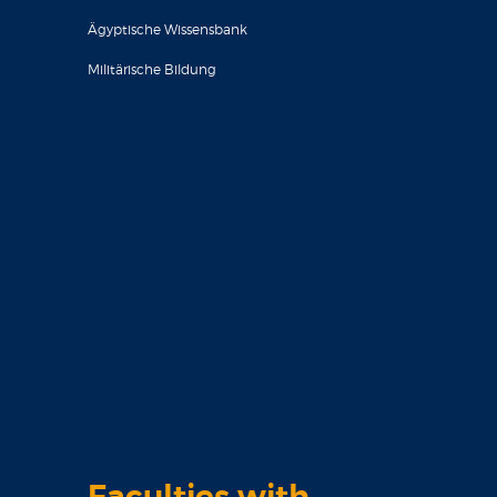
Ägyptische Wissensbank
Militärische Bildung