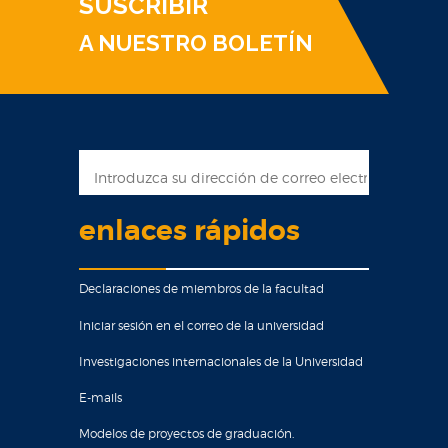
SUSCRIBIR
A NUESTRO BOLETÍN
enlaces rápidos
Declaraciones de miembros de la facultad
Iniciar sesión en el correo de la universidad
Investigaciones internacionales de la Universidad
E-mails
Modelos de proyectos de graduación.