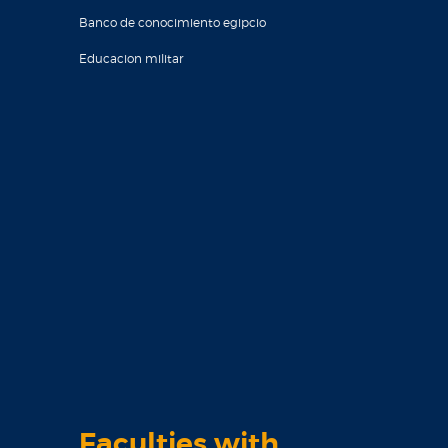
Banco de conocimiento egipcio
Educacion militar
Faculties with