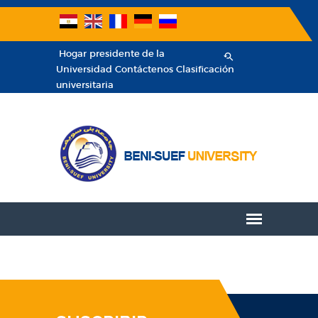
Hogar
presidente de la
Universidad
Contáctenos
Clasificación
universitaria