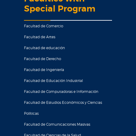
Special Program
Facultad de Comercio
Facultad de Artes
Facultad de educación
Facultad de Derecho
Facultad de Ingeniería
Facultad de Educación Industrial
Facultad de Computadoras e Información
Facultad de Estudios Económicos y Ciencias
Políticas
Facultad de Comunicaciones Masivas
Facultad de Ciencias de la Salud