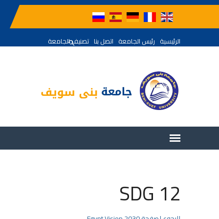
الرئيسية
رئيس الجامعة
اتصل بنا
تصنيف الجامعة
SDG 12
للرجوع لصفحة Egypt Vision 2030