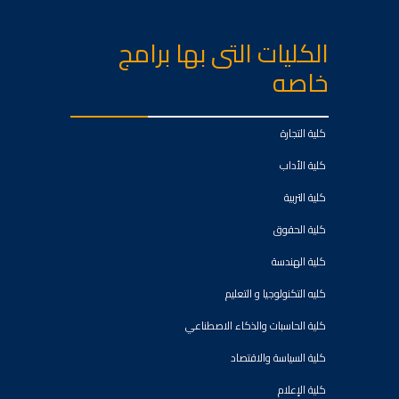
الكليات التى بها برامج
خاصه
كلية التجارة
كلية الأداب
كلية التربية
كلية الحقوق
كلية الهندسة
كليه التكنولوجيا و التعليم
كلية الحاسبات والذكاء الاصطناعي
كلية السياسة والاقتصاد
كلية الإعلام