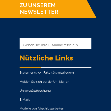
ZU UNSEREM
NEWSLETTER
Nützliche Links
Statements von Fakultätsmitgliedern
Melden Sie sich bei der Uni-Mail an
Universitätsforschung
E-Mails
Modelle von Abschlussarbeiten