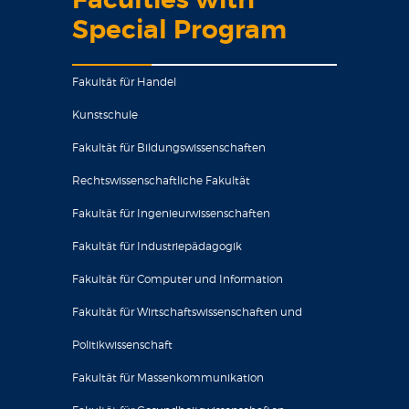
Faculties with
Special Program
Fakultät für Handel
Kunstschule
Fakultät für Bildungswissenschaften
Rechtswissenschaftliche Fakultät
Fakultät für Ingenieurwissenschaften
Fakultät für Industriepädagogik
Fakultät für Computer und Information
Fakultät für Wirtschaftswissenschaften und
Politikwissenschaft
Fakultät für Massenkommunikation