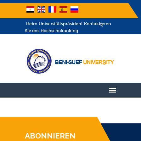
Heim
Universitätspräsident
Kontaktieren
Sie uns
Hochschulranking
ABONNIEREN