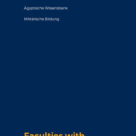
Ägyptische Wissensbank
Militärische Bildung