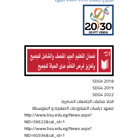
SDG4 2018
SDG4 2019
SDG4 2022
اتحاد مكتبات الجامعات المصرية
معهد دراسات المشروعات الصغيرة و المتوسطة
http://www.bsu.edu.eg/News.aspx?
NID=56622&cat_id=1
http://www.bsu.edu.eg/News.aspx?
NID=60334&cat_id=1