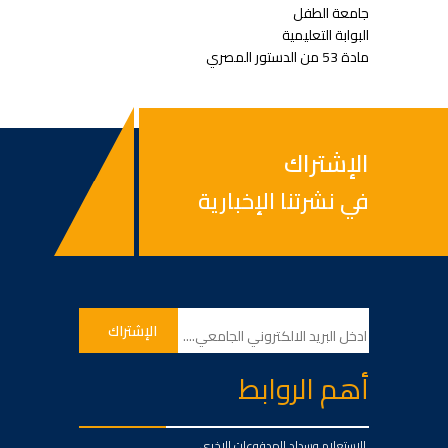
جامعة الطفل
البوابة التعليمية
مادة 53 من الدستور المصري
الإشتراك
في نشرتنا الإخبارية
أهم الروابط
الاستعلام وسداد المدفوعات الاخرى