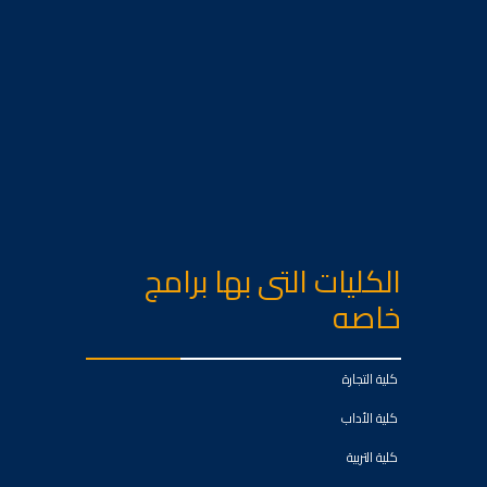
الكليات التى بها برامج
خاصه
كلية التجارة
كلية الأداب
كلية التربية