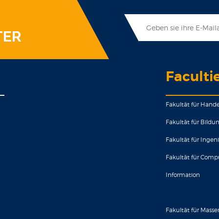
TER
Faculti
Fakultät für Hande
Fakultät für Bild
Fakultät für Ingen
Fakultät für Comp
Information
Fakultät für Mas