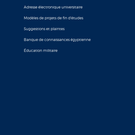
Adresse électronique universitaire
Modèles de projets de fin d'études
Suggestions et plaintes
Banque de connaissances égyptienne
Éducation militaire