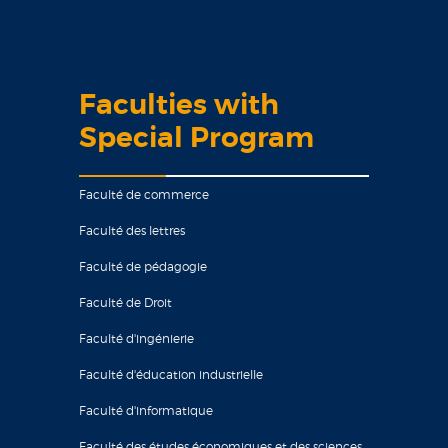
Faculties with
Special Program
Faculté de commerce
Faculté des lettres
Faculté de pédagogie
Faculté de Droit
Faculté d'ingénierie
Faculté d'éducation industrielle
Faculté d'informatique
Faculté des études économiques et des sciences