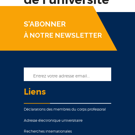
S'ABONNER
À NOTRE NEWSLETTER
Liens
Déclarations des membres du corps professoral
Adresse électronique universitaire
Recherches internationales