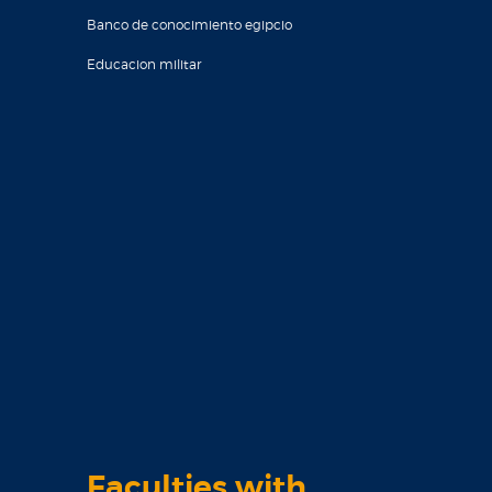
Banco de conocimiento egipcio
Educacion militar
Faculties with