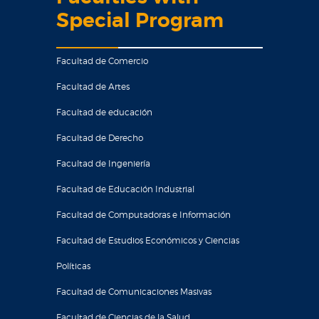
Special Program
Facultad de Comercio
Facultad de Artes
Facultad de educación
Facultad de Derecho
Facultad de Ingeniería
Facultad de Educación Industrial
Facultad de Computadoras e Información
Facultad de Estudios Económicos y Ciencias
Políticas
Facultad de Comunicaciones Masivas
Facultad de Ciencias de la Salud