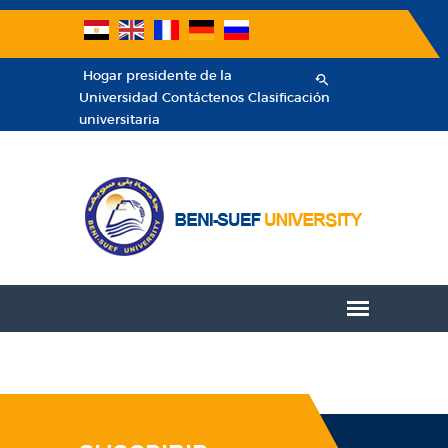
Hogar
presidente de la
Universidad
Contáctenos
Clasificación
universitaria