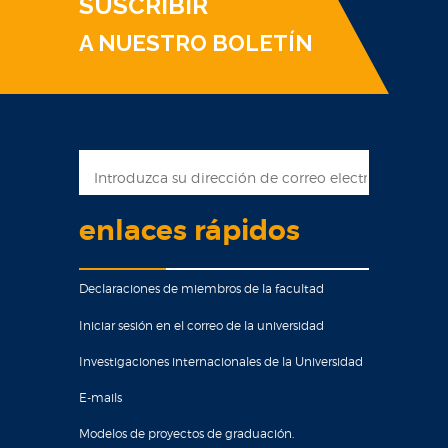
SUSCRIBIR
A NUESTRO BOLETÍN
enlaces rápidos
Declaraciones de miembros de la facultad
Iniciar sesión en el correo de la universidad
Investigaciones internacionales de la Universidad
E-mails
Modelos de proyectos de graduación.