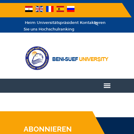
Heim
Universitätspräsident
Kontaktieren
Sie uns
Hochschulranking
ABONNIEREN