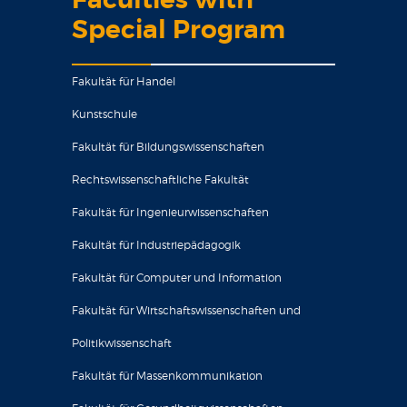
Faculties with
Special Program
Fakultät für Handel
Kunstschule
Fakultät für Bildungswissenschaften
Rechtswissenschaftliche Fakultät
Fakultät für Ingenieurwissenschaften
Fakultät für Industriepädagogik
Fakultät für Computer und Information
Fakultät für Wirtschaftswissenschaften und
Politikwissenschaft
Fakultät für Massenkommunikation