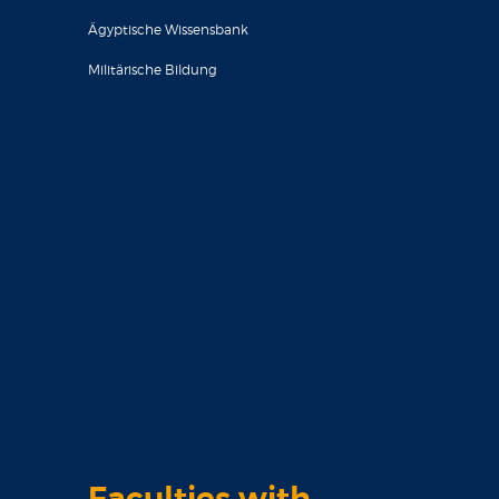
Ägyptische Wissensbank
Militärische Bildung