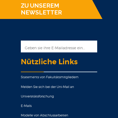
ZU UNSEREM
NEWSLETTER
Nützliche Links
Statements von Fakultätsmitgliedern
Melden Sie sich bei der Uni-Mail an
Universitätsforschung
E-Mails
Modelle von Abschlussarbeiten