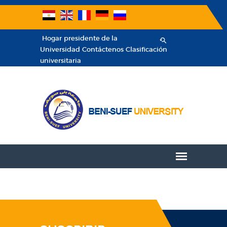
Hogar
presidente de la
Universidad
Contáctenos
Clasificación
universitaria