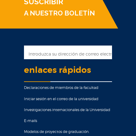
SUSCRIBIR
A NUESTRO BOLETÍN
enlaces rápidos
Declaraciones de miembros de la facultad
Iniciar sesión en el correo de la universidad
Investigaciones internacionales de la Universidad
E-mails
Modelos de proyectos de graduación.