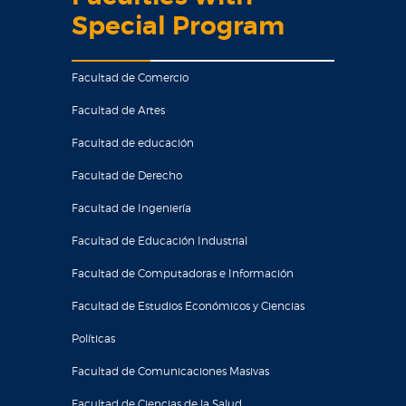
Special Program
Facultad de Comercio
Facultad de Artes
Facultad de educación
Facultad de Derecho
Facultad de Ingeniería
Facultad de Educación Industrial
Facultad de Computadoras e Información
Facultad de Estudios Económicos y Ciencias
Políticas
Facultad de Comunicaciones Masivas
Facultad de Ciencias de la Salud