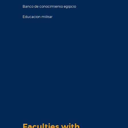
Banco de conocimiento egipcio
Educacion militar
Faculties with