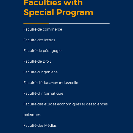
Faculties with
Special Program
Faculté de commerce
Faculté des lettres
Faculté de pédagogie
Faculté de Droit
Faculté d'ingénierie
Faculté d'éducation industrielle
Faculté d'informatique
Faculté des études économiques et des sciences
politiques
Faculté des Médias