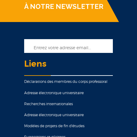
À NOTRE NEWSLETTER
Liens
Déclarations des membres du corps professoral
Adresse électronique universitaire
Recherches internationales
Adresse électronique universitaire
Modèles de projets de fin d'études
Suggestions et plaintes