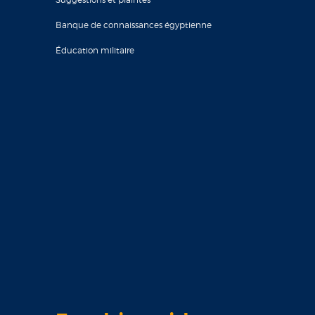
Banque de connaissances égyptienne
Éducation militaire