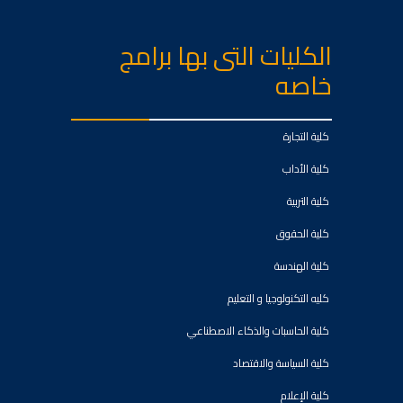
الكليات التى بها برامج
خاصه
كلية التجارة
كلية الأداب
كلية التربية
كلية الحقوق
كلية الهندسة
كليه التكنولوجيا و التعليم
كلية الحاسبات والذكاء الاصطناعي
كلية السياسة والاقتصاد
كلية الإعلام