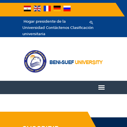
Hogar
presidente de la
Universidad
Contáctenos
Clasificación
universitaria