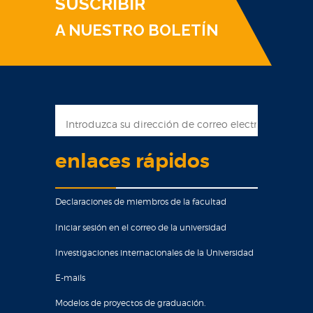
SUSCRIBIR
A NUESTRO BOLETÍN
enlaces rápidos
Declaraciones de miembros de la facultad
Iniciar sesión en el correo de la universidad
Investigaciones internacionales de la Universidad
E-mails
Modelos de proyectos de graduación.