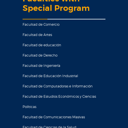
Special Program
Facultad de Comercio
Facultad de Artes
Facultad de educación
Facultad de Derecho
Facultad de Ingeniería
Facultad de Educación Industrial
Facultad de Computadoras e Información
Facultad de Estudios Económicos y Ciencias
Políticas
Facultad de Comunicaciones Masivas
Facultad de Ciencias de la Salud