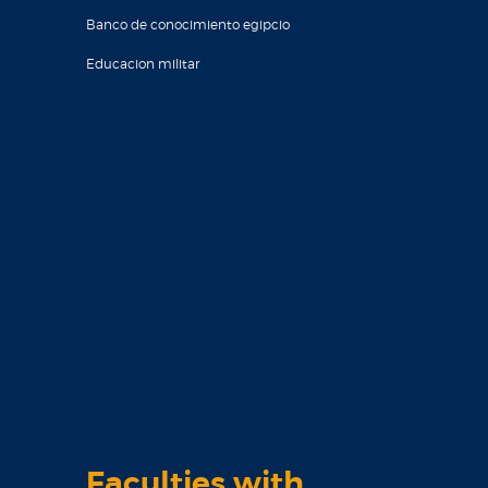
Banco de conocimiento egipcio
Educacion militar
Faculties with