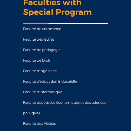
Faculties with
Special Program
Faculté de commerce
Faculté des lettres
Faculté de pédagogie
Faculté de Droit
Faculté d'ingénierie
Faculté d'éducation industrielle
Faculté d'informatique
Faculté des études économiques et des sciences
politiques
Faculté des Médias