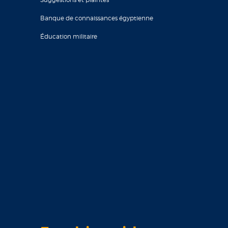
Banque de connaissances égyptienne
Éducation militaire