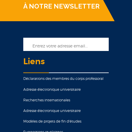
À NOTRE NEWSLETTER
Liens
Déclarations des membres du corps professoral
Adresse électronique universitaire
Recherches internationales
Adresse électronique universitaire
Modèles de projets de fin d'études
Suggestions et plaintes