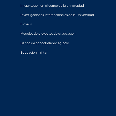
Iniciar sesión en el correo de la universidad
Investigaciones internacionales de la Universidad
E-mails
Modelos de proyectos de graduación.
Banco de conocimiento egipcio
Educacion militar