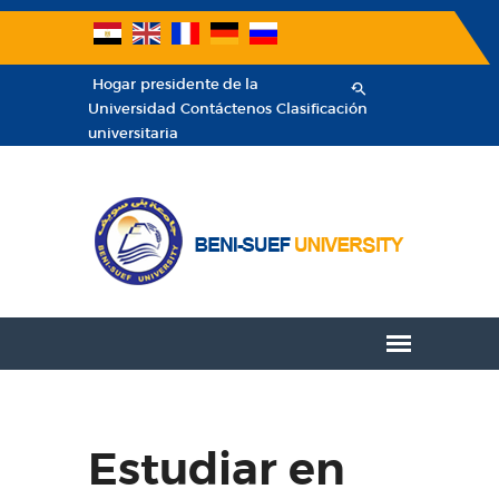
Hogar
presidente de la
Universidad
Contáctenos
Clasificación
universitaria
Estudiar en