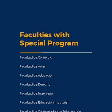
Faculties with
Special Program
Facultad de Comercio
Facultad de Artes
Facultad de educación
Facultad de Derecho
Facultad de Ingeniería
Facultad de Educación Industrial
Facultad de Computadoras e Información