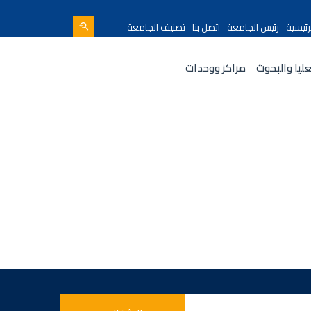
رئيسية
رئيس الجامعة
اتصل بنا
تصنيف الجامعة
عليا والبحوث
مراكز ووحدات