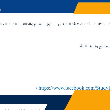
ال
الكليات
أعضاء هيئة التدريس
شئون التعليم والطلاب
الدراسات ال
مجتمع وتنمية البيئة
/
https://www.facebook.com/Study