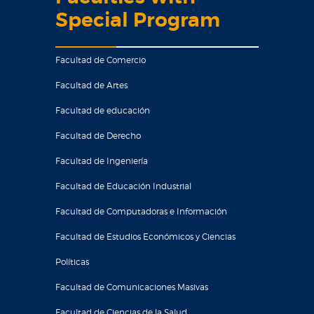
Special Program
Facultad de Comercio
Facultad de Artes
Facultad de educación
Facultad de Derecho
Facultad de Ingeniería
Facultad de Educación Industrial
Facultad de Computadoras e Información
Facultad de Estudios Económicos y Ciencias
Políticas
Facultad de Comunicaciones Masivas
Facultad de Ciencias de la Salud