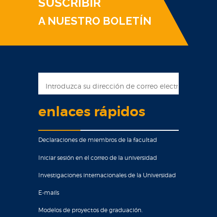
SUSCRIBIR
A NUESTRO BOLETÍN
enlaces rápidos
Declaraciones de miembros de la facultad
Iniciar sesión en el correo de la universidad
Investigaciones internacionales de la Universidad
E-mails
Modelos de proyectos de graduación.