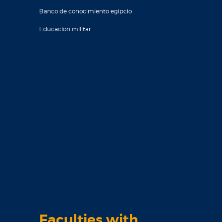
Banco de conocimiento egipcio
Educacion militar
Faculties with