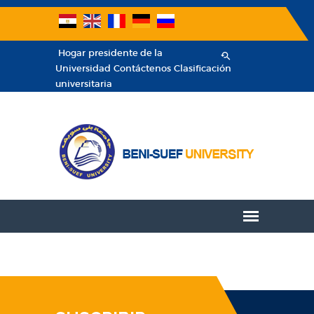
Hogar
presidente de la
Universidad
Contáctenos
Clasificación
universitaria