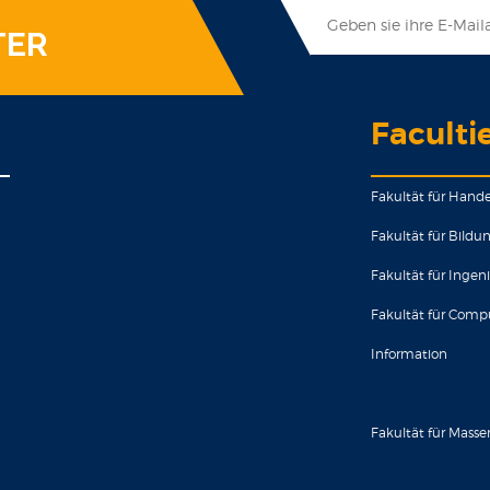
TER
Faculti
Fakultät für Hande
Fakultät für Bild
Fakultät für Ingen
Fakultät für Comp
Information
Fakultät für Mas