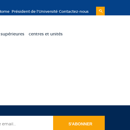
Home
Président de l'Université
Contactez-nous
 supérieures
centres et unités