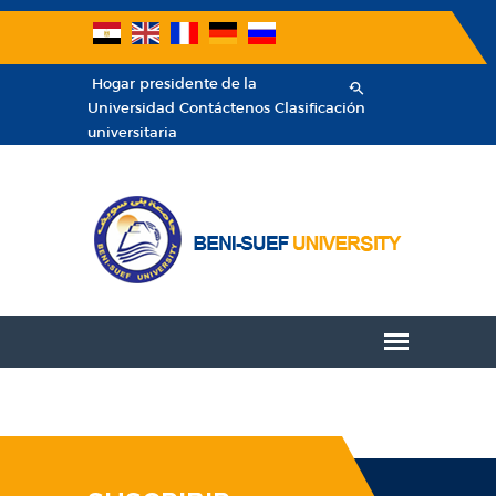
Hogar
presidente de la
Universidad
Contáctenos
Clasificación
universitaria