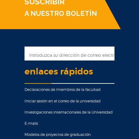
SUSCRIBIR
A NUESTRO BOLETÍN
enlaces rápidos
Declaraciones de miembros de la facultad
Iniciar sesión en el correo de la universidad
Investigaciones internacionales de la Universidad
E-mails
Modelos de proyectos de graduación.