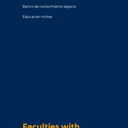
Banco de conocimiento egipcio
Educacion militar
Faculties with