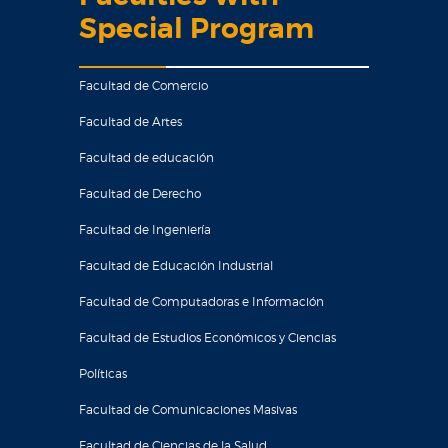
Special Program
Facultad de Comercio
Facultad de Artes
Facultad de educación
Facultad de Derecho
Facultad de Ingeniería
Facultad de Educación Industrial
Facultad de Computadoras e Información
Facultad de Estudios Económicos y Ciencias
Políticas
Facultad de Comunicaciones Masivas
Facultad de Ciencias de la Salud