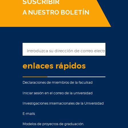
SUSCRIBIR
A NUESTRO BOLETÍN
enlaces rápidos
Declaraciones de miembros de la facultad
Iniciar sesión en el correo de la universidad
Investigaciones internacionales de la Universidad
E-mails
Modelos de proyectos de graduación.