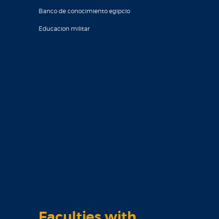
Banco de conocimiento egipcio
Educacion militar
Faculties with