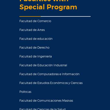
Special Program
Facultad de Comercio
Facultad de Artes
Facultad de educación
Facultad de Derecho
Facultad de Ingeniería
Facultad de Educación Industrial
Facultad de Computadoras e Información
Facultad de Estudios Económicos y Ciencias
Políticas
Facultad de Comunicaciones Masivas
Facultad de Ciencias de la Salud