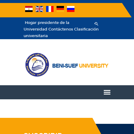
Hogar
presidente de la
Universidad
Contáctenos
Clasificación
universitaria