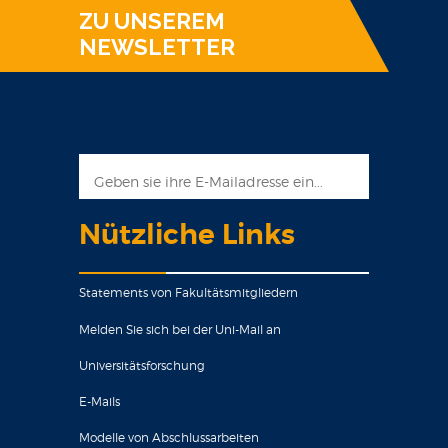
ZU UNSEREM
NEWSLETTER
Nützliche Links
Statements von Fakultätsmitgliedern
Melden Sie sich bei der Uni-Mail an
Universitätsforschung
E-Mails
Modelle von Abschlussarbeiten