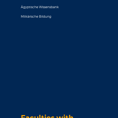
Ägyptische Wissensbank
Militärische Bildung