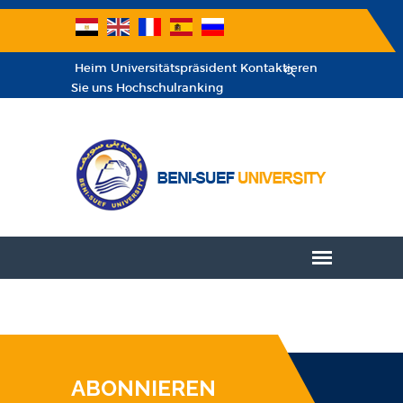
Heim
Universitätspräsident
Kontaktieren
Sie uns
Hochschulranking
ABONNIEREN