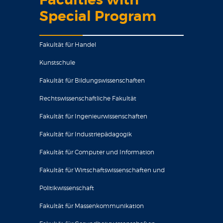
Faculties with
Special Program
Fakultät für Handel
Kunstschule
Fakultät für Bildungswissenschaften
Rechtswissenschaftliche Fakultät
Fakultät für Ingenieurwissenschaften
Fakultät für Industriepädagogik
Fakultät für Computer und Information
Fakultät für Wirtschaftswissenschaften und
Politikwissenschaft
Fakultät für Massenkommunikation