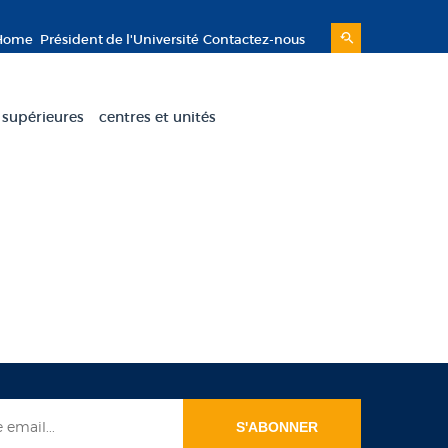
Home
Président de l'Université
Contactez-nous
 supérieures
centres et unités