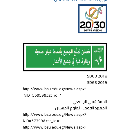
SDG3 2018
SDG3 2019
http://www.bsu.edu.eg/News.aspx?
NID=56959&cat_id=1
المستشفي الجامعي
المعهد القومي لعلوم المسنين
http://www.bsu.edu.eg/News.aspx?
NID=57399&cat_id=1
http://www.bsu.edu.eg/News.aspx?