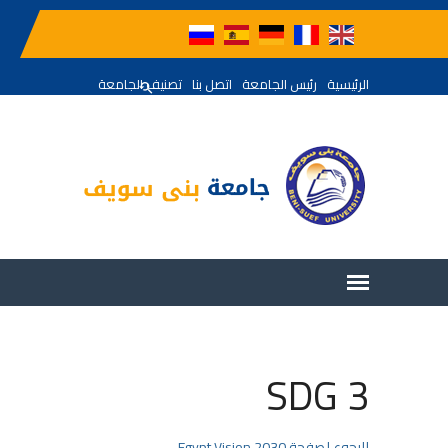
الرئيسية
رئيس الجامعة
اتصل بنا
تصنيف الجامعة
SDG 3
للرجوع لصفحة Egypt Vision 2030