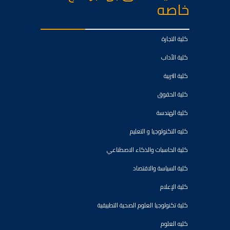
خاصه
كلية التجارة
كلية الأداب
كلية التربية
كلية الحقوق
كلية الهندسة
كليه التكنولوجيا و التعليم
كلية الحاسبات والذكاء الاصطناعي
كلية السياسة والاقتصاد
كلية الإعلام
كلية تكنولوجيا العلوم الصحية التطبيقية
كليه العلوم