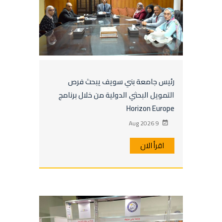
رئيس جامعة بني سويف يبحث فرص
التمويل البحثي الدولية من خلال برنامج
Horizon Europe
9 Aug 2026
اقرأ الان