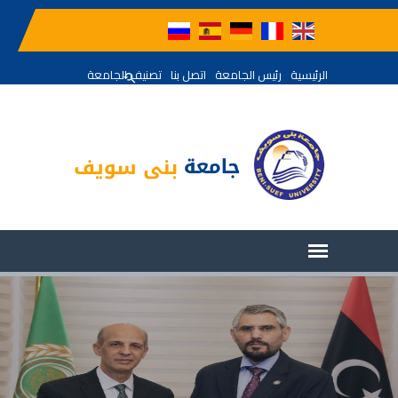
الرئيسية
رئيس الجامعة
اتصل بنا
تصنيف الجامعة