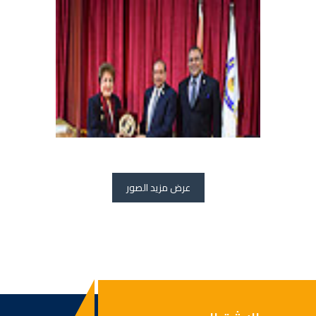
عرض مزيد الصور