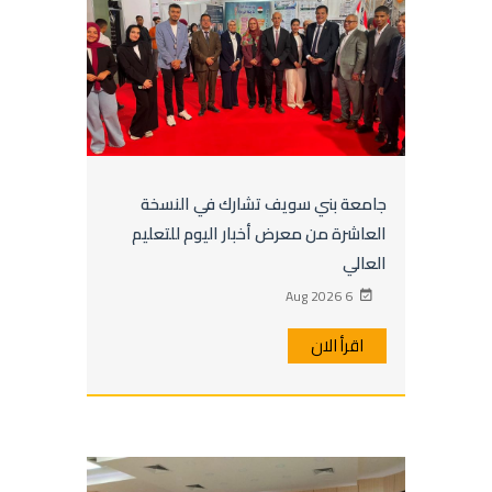
جامعة بني سويف تشارك في النسخة
العاشرة من معرض أخبار اليوم للتعليم
العالي
6 Aug 2026
اقرأ الان