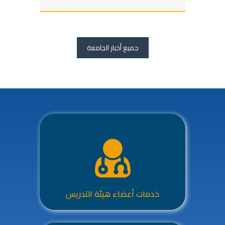
جميع أخبار الجامعة
خدمات أعضاء هيئة التدريس