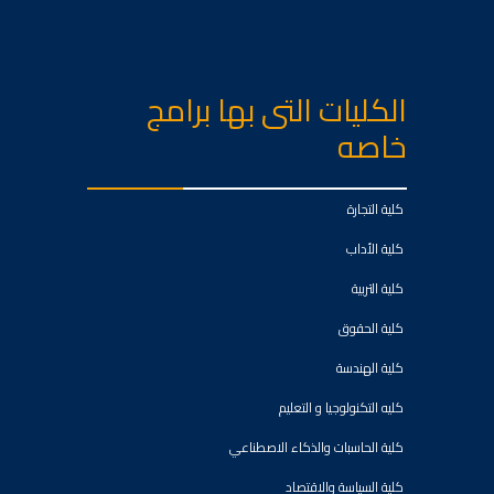
الكليات التى بها برامج
خاصه
كلية التجارة
كلية الأداب
كلية التربية
كلية الحقوق
كلية الهندسة
كليه التكنولوجيا و التعليم
كلية الحاسبات والذكاء الاصطناعي
كلية السياسة والاقتصاد