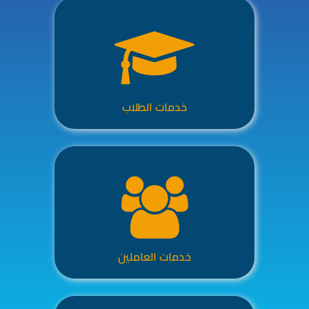
خدمات الطلاب
خدمات العاملين