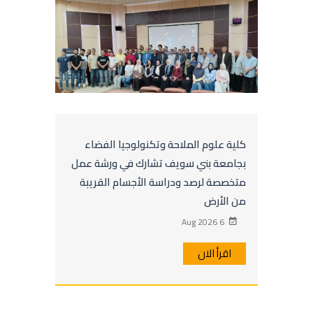
كلية علوم الملاحة وتكنولوجيا الفضاء
بجامعة بني سويف تشارك في ورشة عمل
متخصصة لرصد ودراسة الأجسام القريبة
من الأرض
6 Aug 2026
اقرأ الان