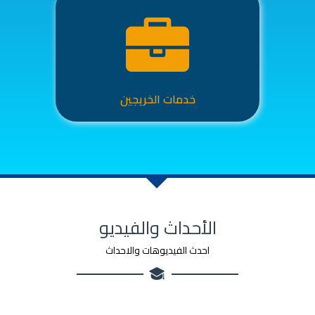
خدمات الخريجين
الأحداث والفيديو
احدث الفيديوهات والاحداث