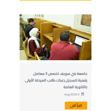
جامعة بني سويف تخصص 3 معامل
رقمية لتسجيل رغبات طلاب المرحلة الأولى
بالثانوية العامة
5 Aug 2026
اقرأ الان