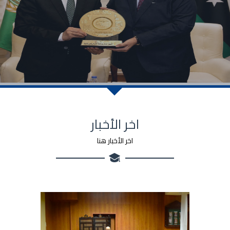
اخر الأخبار
اخر الأخبار هنا