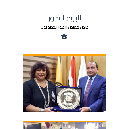
البوم الصور
عرض معرض الصور الجديد لدينا