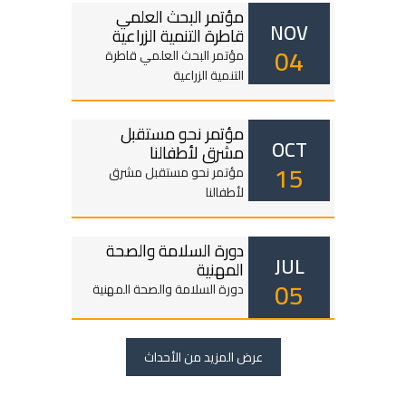
مؤتمر البحث العلمي
NOV
قاطرة التنمية الزراعية
04
مؤتمر البحث العلمي قاطرة
التنمية الزراعية
مؤتمر نحو مستقبل
OCT
مشرق لأطفالنا
15
مؤتمر نحو مستقبل مشرق
لأطفالنا
دورة السلامة والصحة
JUL
المهنية
05
دورة السلامة والصحة المهنية
عرض المزيد من الأحداث