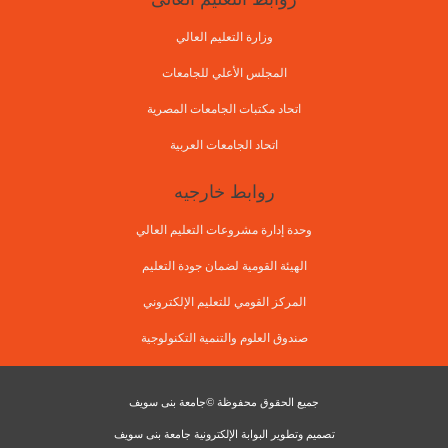
وزارة التعليم العالي
المجلس الأعلي للجامعات
اتحاد مكتبات الجامعات المصرية
اتحاد الجامعات العربية
روابط خارجيه
وحدة إدارة مشروعات التعليم العالي
الهيئة القومية لضمان جودة التعليم
المركز القومي للتعليم الإلكتروني
صندوق العلوم والتنمية التكنولوجية
جميع الحقوق محفوظة ©جامعة بنى سويف
تصميم وتطوير البوابة الإلكترونية جامعة بنى سويف