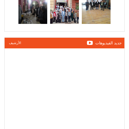
جديد الفيديوهات
الأرشيف