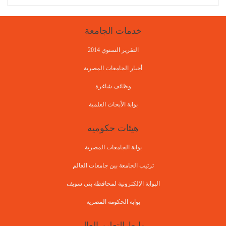
خدمات الجامعة
التقرير السنوي 2014
أخبار الجامعات المصرية
وظائف شاغرة
بوابة الأبحاث العلمية
هيئات حكوميه
بوابة الجامعات المصرية
ترتيب الجامعة بين جامعات العالم
البوابة الإلكترونية لمحافظة بني سويف
بوابة الحكومة المصرية
روابط التعليم العالى