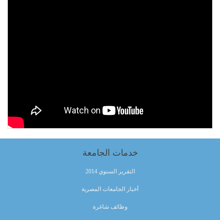
خدمات الجامعة
التقرير السنوي 2014
أخبار الجامعات المصرية
وظائف شاغرة