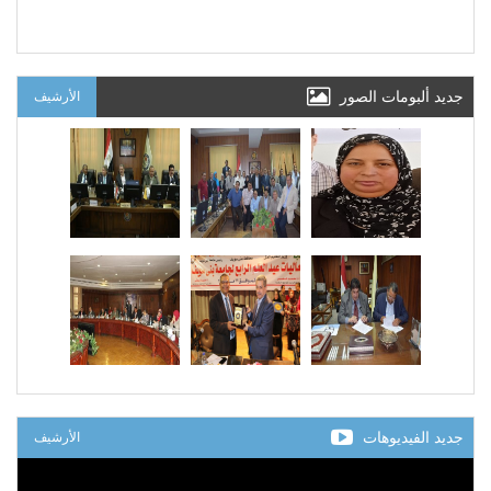
جديد ألبومات الصور
الأرشيف
جديد الفيديوهات
الأرشيف