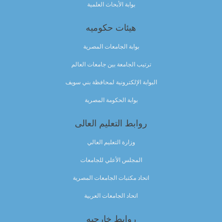
بوابة الأبحاث العلمية
هيئات حكوميه
بوابة الجامعات المصرية
ترتيب الجامعة بين جامعات العالم
البوابة الإلكترونية لمحافظة بني سويف
بوابة الحكومة المصرية
روابط التعليم العالى
وزارة التعليم العالي
المجلس الأعلي للجامعات
اتحاد مكتبات الجامعات المصرية
اتحاد الجامعات العربية
روابط خارجيه