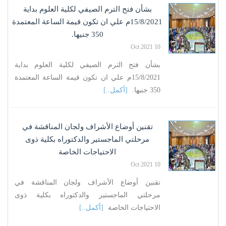
بشأن فتح الترم الصيفي لكلية العلوم بداية
15/8/2021م علي ان تكون قيمة الساعة المعتمدة
350 جنيها.
10 Oct 2021
بشأن فتح الترم الصيفي لكلية العلوم بداية
15/8/2021م علي ان تكون قيمة الساعة المعتمدة
350 جنيها.
[أكمل..]
تقنين أوضاع الأشراف ولجان المناقشة في
مرحلتي الماجستير والدكتوراه بكلية ذوى
الاحتياجات الخاصة
10 Oct 2021
تقنين أوضاع الأشراف ولجان المناقشة في
مرحلتي الماجستير والدكتوراه بكلية ذوى
الاحتياجات الخاصة
[أكمل..]