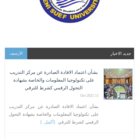
جديد الاخبار
الأرشيف
بشأن اعتماد الافادة الصادرة عن مركز التدريب
على تكنولوجيا المعلومات والخاصة بشهادة
التحول الرقمي كشرط للترقي
11 Oct 2021
بشأن اعتماد الافادة الصادرة عن مركز التدريب
على تكنولوجيا المعلومات والخاصة بشهادة التحول
الرقمي كشرط للترقي
[أكمل..]