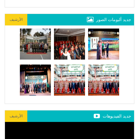
جديد ألبومات الصور
الأرشيف
جديد الفيديوهات
الأرشيف