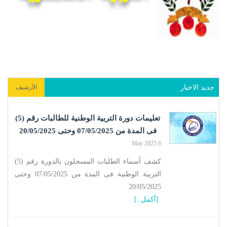
جديد الاخبار
الأرشيف
تعليمات دورة التربية الوطنية للطالبات رقم (5)
فى المدة من 07/05/2025 وحتى 20/05/2025
6 May 2025
كشف أسماء الطلبات المسجلون بالدورة رقم (5)
التربية الوطنية فى المدة من 07/05/2025 وحتى
20/05/2025
[أكمل..]