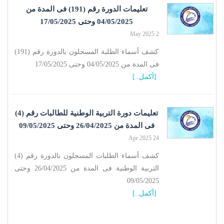
تعليمات الدورة رقم (191) فى المدة من
04/05/2025 وحتى 17/05/2025
2 May 2025
كشف أسماء الطلبة المسجلون بالدورة رقم (191)
فى المدة من 04/05/2025 وحتى 17/05/2025
[أكمل..]
تعليمات دورة التربية الوطنية للطالبات رقم (4)
فى المدة من 26/04/2025 وحتى 09/05/2025
24 Apr 2025
كشف أسماء الطلبات المسجلون بالدورة رقم (4)
التربية الوطنية فى المدة من 26/04/2025 وحتى
09/05/2025
[أكمل..]