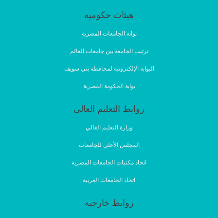
هيئات حكوميه
بوابة الجامعات المصرية
ترتيب الجامعة بين جامعات العالم
البوابة الإلكترونية لمحافظة بني سويف
بوابة الحكومة المصرية
روابط التعليم العالى
وزارة التعليم العالي
المجلس الأعلي للجامعات
اتحاد مكتبات الجامعات المصرية
اتحاد الجامعات العربية
روابط خارجيه