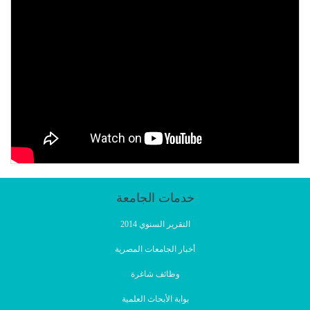
خدمات الجامعة
التقرير السنوي 2014
أخبار الجامعات المصرية
وظائف شاغرة
بوابة الأبحاث العلمية