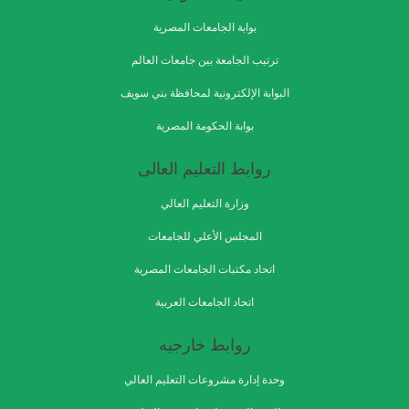
بوابة الجامعات المصرية
ترتيب الجامعة بين جامعات العالم
البوابة الإلكترونية لمحافظة بني سويف
بوابة الحكومة المصرية
روابط التعليم العالى
وزارة التعليم العالي
المجلس الأعلي للجامعات
اتحاد مكتبات الجامعات المصرية
اتحاد الجامعات العربية
روابط خارجيه
وحدة إدارة مشروعات التعليم العالي