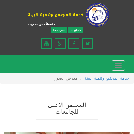
Français
English
Toggle
navigation
خدمة المجتمع وتنمية البيئة
معرض الصور
المجلس الاعلى
للجامعات