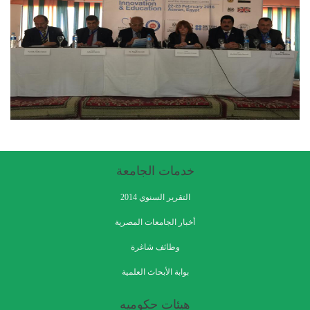
خدمات الجامعة
التقرير السنوي 2014
أخبار الجامعات المصرية
وظائف شاغرة
بوابة الأبحاث العلمية
هيئات حكوميه