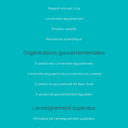
Rapport annuel 2014
universités égyptiennes
Emplois vacants
Recherche scientifique
Organisations gouvernementales
E-portail des universités égyptiennes
Université rang parmi les universités du monde
E-portail du gouvernorat de Beni Suef
E-portail de gouvernement égyptien
L'enseignement supérieur
Ministère de l'enseignement supérieur