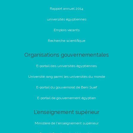
Rapport annuel 2014
universités égyptiennes
Emplois vacants
Recherche scientifique
Organisations gouvernementales
E-portail des universités égyptiennes
Université rang parmi les universités du monde
E-portail du gouvernorat de Beni Suef
E-portail de gouvernement égyptien
L'enseignement supérieur
Ministère de l'enseignement supérieur