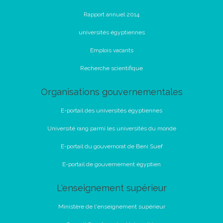
Rapport annuel 2014
universités égyptiennes
Emplois vacants
Recherche scientifique
Organisations gouvernementales
E-portail des universités égyptiennes
Université rang parmi les universités du monde
E-portail du gouvernorat de Beni Suef
E-portail de gouvernement égyptien
L'enseignement supérieur
Ministère de l'enseignement supérieur