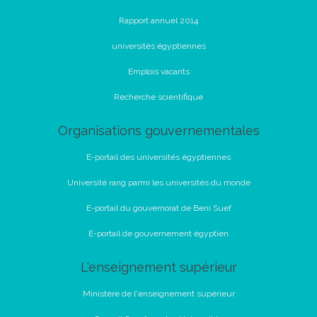
Rapport annuel 2014
universités égyptiennes
Emplois vacants
Recherche scientifique
Organisations gouvernementales
E-portail des universités égyptiennes
Université rang parmi les universités du monde
E-portail du gouvernorat de Beni Suef
E-portail de gouvernement égyptien
L'enseignement supérieur
Ministère de l'enseignement supérieur