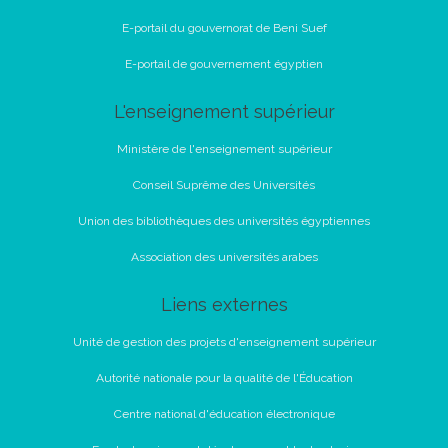
E-portail du gouvernorat de Beni Suef
E-portail de gouvernement égyptien
L'enseignement supérieur
Ministère de l'enseignement supérieur
Conseil Suprême des Universités
Union des bibliothèques des universités égyptiennes
Association des universités arabes
Liens externes
Unité de gestion des projets d'enseignement supérieur
Autorité nationale pour la qualité de l'Éducation
Centre national d'éducation électronique