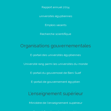
Rapport annuel 2014
universités égyptiennes
Emplois vacants
Recherche scientifique
Organisations gouvernementales
E-portail des universités égyptiennes
Université rang parmi les universités du monde
E-portail du gouvernorat de Beni Suef
E-portail de gouvernement égyptien
L'enseignement supérieur
Ministère de l'enseignement supérieur