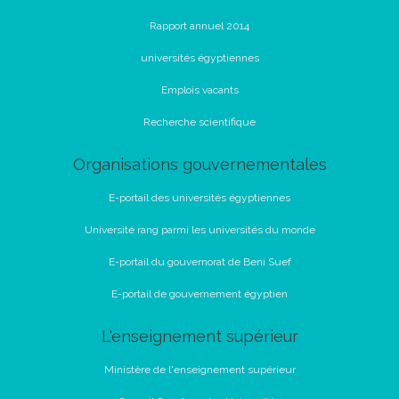
Rapport annuel 2014
universités égyptiennes
Emplois vacants
Recherche scientifique
Organisations gouvernementales
E-portail des universités égyptiennes
Université rang parmi les universités du monde
E-portail du gouvernorat de Beni Suef
E-portail de gouvernement égyptien
L'enseignement supérieur
Ministère de l'enseignement supérieur