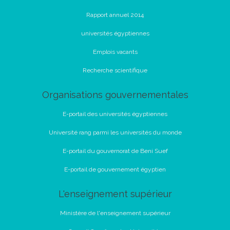
Rapport annuel 2014
universités égyptiennes
Emplois vacants
Recherche scientifique
Organisations gouvernementales
E-portail des universités égyptiennes
Université rang parmi les universités du monde
E-portail du gouvernorat de Beni Suef
E-portail de gouvernement égyptien
L'enseignement supérieur
Ministère de l'enseignement supérieur